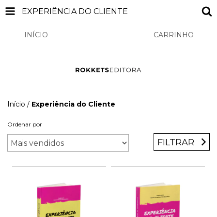
EXPERIÊNCIA DO CLIENTE
INÍCIO
PRODUTOS
CARRINHO
0
Início
/
Experiência do Cliente
Ordenar por
FILTRAR